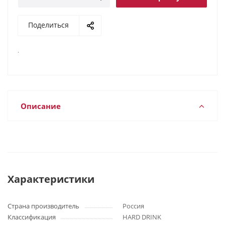
Поделиться
.
Описание
Характеристики
Страна производитель
Россия
Классификация
HARD DRINK