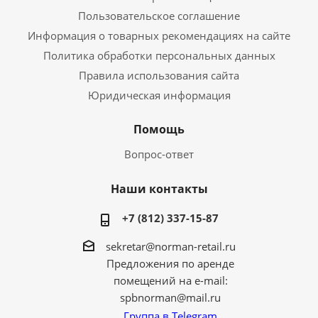
Пользовательское соглашение
Информация о товарных рекомендациях на сайте
Политика обработки персональных данных
Правила использования сайта
Юридическая информация
Помощь
Вопрос-ответ
Наши контакты
+7 (812) 337-15-87
sekretar@norman-retail.ru
Предложения по аренде
помещений на e-mail:
spbnorman@mail.ru
Группа в Telegram