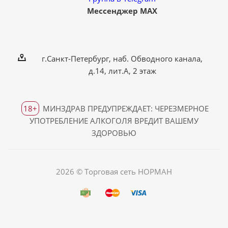
Мессенджер MAX
г.Санкт-Петербург, наб. Обводного канала,
д.14, лит.А, 2 этаж
18+
МИНЗДРАВ ПРЕДУПРЕЖДАЕТ: ЧЕРЕЗМЕРНОЕ
УПОТРЕБЛЕНИЕ АЛКОГОЛЯ ВРЕДИТ ВАШЕМУ
ЗДОРОВЬЮ
2026 © Торговая сеть НОРМАН