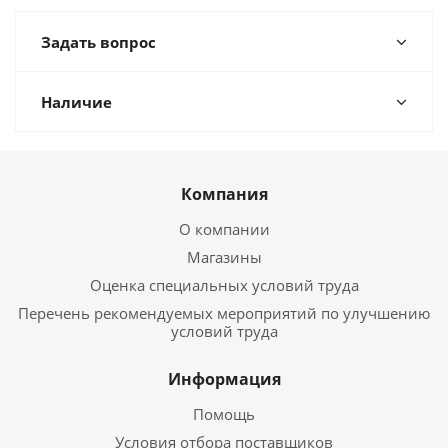
Задать вопрос
Наличие
Компания
О компании
Магазины
Оценка специальных условий труда
Перечень рекомендуемых мероприятий по улучшению
условий труда
Информация
Помощь
Условия отбора поставщиков