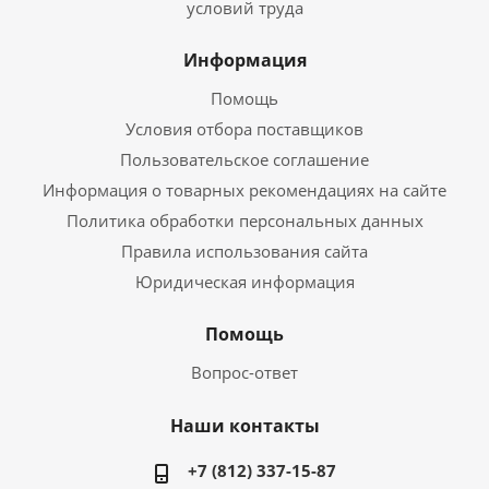
условий труда
Информация
Помощь
Условия отбора поставщиков
Пользовательское соглашение
Информация о товарных рекомендациях на сайте
Политика обработки персональных данных
Правила использования сайта
Юридическая информация
Помощь
Вопрос-ответ
Наши контакты
+7 (812) 337-15-87