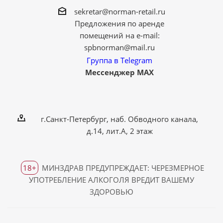
sekretar@norman-retail.ru
Предложения по аренде
помещений на e-mail:
spbnorman@mail.ru
Группа в Telegram
Мессенджер MAX
г.Санкт-Петербург, наб. Обводного канала,
д.14, лит.А, 2 этаж
18+
МИНЗДРАВ ПРЕДУПРЕЖДАЕТ: ЧЕРЕЗМЕРНОЕ
УПОТРЕБЛЕНИЕ АЛКОГОЛЯ ВРЕДИТ ВАШЕМУ
ЗДОРОВЬЮ