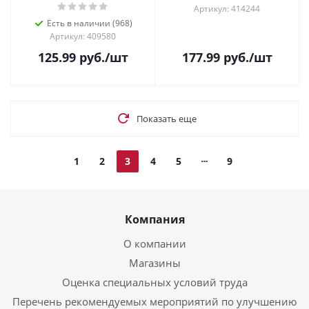
Артикул: 414244
Есть в наличии (968)
Артикул: 409580
125.99
руб.
/шт
177.99
руб.
/шт
Показать еще
1
2
3
4
5
9
Компания
О компании
Магазины
Оценка специальных условий труда
Перечень рекомендуемых мероприятий по улучшению