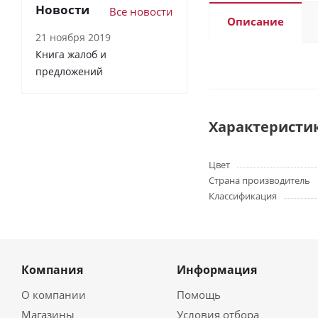
Новости
Все новости
Описание
21 ноября 2019
Книга жалоб и
предложений
Характеристи
Цвет
Страна производитель
Классификация
Компания
Информация
О компании
Помощь
Магазины
Условия отбора