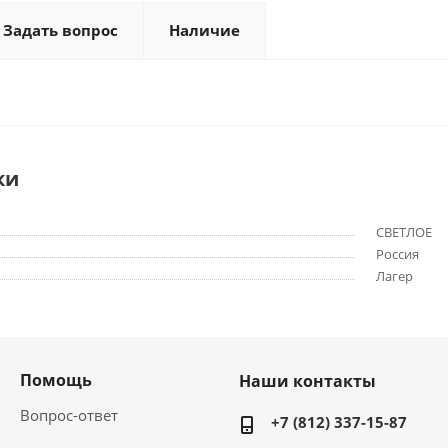
Задать вопрос
Наличие
ки
СВЕТЛОЕ
Россия
Лагер
Помощь
Наши контакты
Вопрос-ответ
+7 (812) 337-15-87