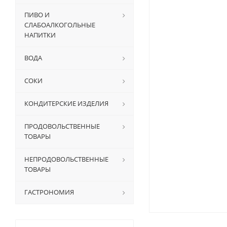
ПИВО И
СЛАБОАЛКОГОЛЬНЫЕ
НАПИТКИ
ВОДА
СОКИ
КОНДИТЕРСКИЕ ИЗДЕЛИЯ
ПРОДОВОЛЬСТВЕННЫЕ
ТОВАРЫ
НЕПРОДОВОЛЬСТВЕННЫЕ
ТОВАРЫ
ГАСТРОНОМИЯ