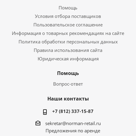
Помощь
Условия отбора поставщиков
Пользовательское соглашение
Информация о товарных рекомендациях на сайте
Политика обработки персональных данных
Правила использования сайта
Юридическая информация
Помощь
Вопрос-ответ
Наши контакты
+7 (812) 337-15-87
sekretar@norman-retail.ru
Предложения по аренде