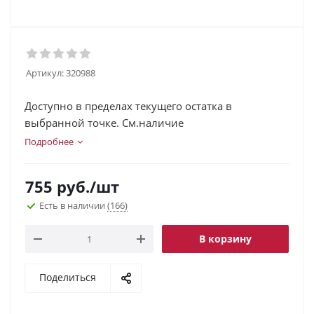
Артикул:
320988
Доступно в пределах текущего остатка в
выбранной точке. См.наличие
Подробнее
755
руб.
/шт
Есть в наличии
(166)
В корзину
Поделиться
.