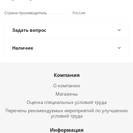
Страна производитель
Россия
Задать вопрос
Наличие
Компания
О компании
Магазины
Оценка специальных условий труда
Перечень рекомендуемых мероприятий по улучшению
условий труда
Информация