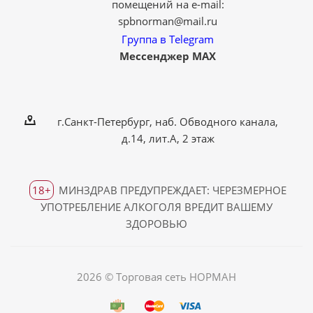
помещений на e-mail:
spbnorman@mail.ru
Группа в Telegram
Мессенджер MAX
г.Санкт-Петербург, наб. Обводного канала,
д.14, лит.А, 2 этаж
18+
МИНЗДРАВ ПРЕДУПРЕЖДАЕТ: ЧЕРЕЗМЕРНОЕ
УПОТРЕБЛЕНИЕ АЛКОГОЛЯ ВРЕДИТ ВАШЕМУ
ЗДОРОВЬЮ
2026 © Торговая сеть НОРМАН