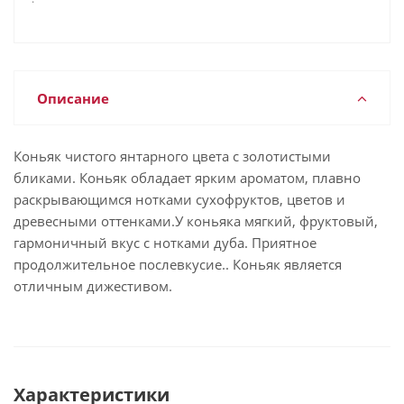
Описание
Коньяк чистого янтарного цвета с золотистыми
бликами. Коньяк обладает ярким ароматом, плавно
раскрывающимся нотками сухофруктов, цветов и
древесными оттенками.У коньяка мягкий, фруктовый,
гармоничный вкус с нотками дуба. Приятное
продолжительное послевкусие.. Коньяк является
отличным дижестивом.
Характеристики