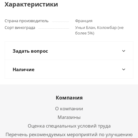
Характеристики
Страна производитель
Франция
Сорт винограда
Уньи Блан, Коломбар (не
более 5%)
Задать вопрос
Наличие
Компания
О компании
Магазины
Оценка специальных условий труда
Перечень рекомендуемых мероприятий по улучшению