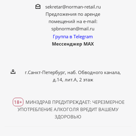
sekretar@norman-retail.ru
Предложения по аренде
помещений на e-mail:
spbnorman@mail.ru
Группа в Telegram
Мессенджер MAX
г.Санкт-Петербург, наб. Обводного канала,
д.14, лит.А, 2 этаж
18+
МИНЗДРАВ ПРЕДУПРЕЖДАЕТ: ЧЕРЕЗМЕРНОЕ
УПОТРЕБЛЕНИЕ АЛКОГОЛЯ ВРЕДИТ ВАШЕМУ
ЗДОРОВЬЮ