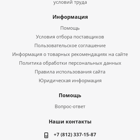
условий труда
Информация
Помощь
Условия отбора поставщиков
Пользовательское соглашение
Информация о товарных рекомендациях на сайте
Политика обработки персональных данных
Правила использования сайта
Юридическая информация
Помощь
Вопрос-ответ
Наши контакты
+7 (812) 337-15-87