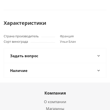
Характеристики
Страна производитель
Франция
Сорт винограда
Уньи Блан
Задать вопрос
Наличие
Компания
О компании
Магазины