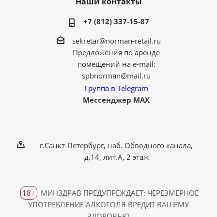
Наши контакты
+7 (812) 337-15-87
sekretar@norman-retail.ru
Предложения по аренде
помещений на e-mail:
spbnorman@mail.ru
Группа в Telegram
Мессенджер MAX
г.Санкт-Петербург, наб. Обводного канала,
д.14, лит.А, 2 этаж
18+
МИНЗДРАВ ПРЕДУПРЕЖДАЕТ: ЧЕРЕЗМЕРНОЕ
УПОТРЕБЛЕНИЕ АЛКОГОЛЯ ВРЕДИТ ВАШЕМУ
ЗДОРОВЬЮ