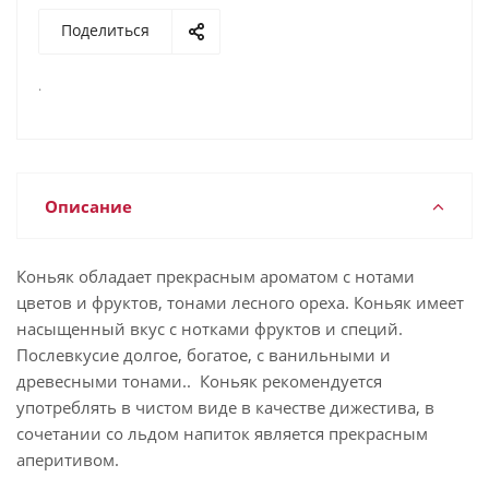
Поделиться
.
Описание
Коньяк обладает прекрасным ароматом с нотами
цветов и фруктов, тонами лесного ореха. Коньяк имеет
насыщенный вкус с нотками фруктов и специй.
Послевкусие долгое, богатое, с ванильными и
древесными тонами.. Коньяк рекомендуется
употреблять в чистом виде в качестве дижестива, в
сочетании со льдом напиток является прекрасным
аперитивом.