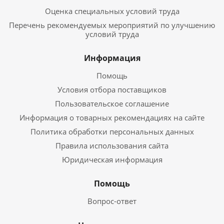
Оценка специальных условий труда
Перечень рекомендуемых мероприятий по улучшению
условий труда
Информация
Помощь
Условия отбора поставщиков
Пользовательское соглашение
Информация о товарных рекомендациях на сайте
Политика обработки персональных данных
Правила использования сайта
Юридическая информация
Помощь
Вопрос-ответ