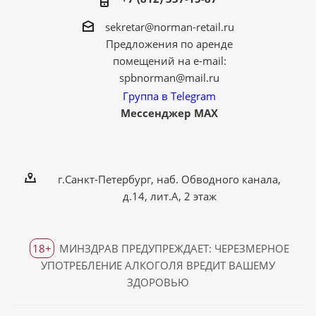
sekretar@norman-retail.ru
Предложения по аренде
помещений на e-mail:
spbnorman@mail.ru
Группа в Telegram
Мессенджер MAX
г.Санкт-Петербург, наб. Обводного канала,
д.14, лит.А, 2 этаж
18+
МИНЗДРАВ ПРЕДУПРЕЖДАЕТ: ЧЕРЕЗМЕРНОЕ
УПОТРЕБЛЕНИЕ АЛКОГОЛЯ ВРЕДИТ ВАШЕМУ
ЗДОРОВЬЮ