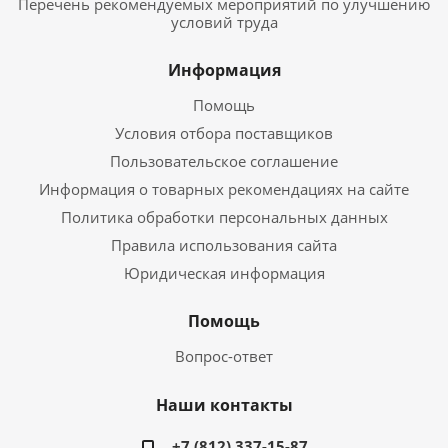
Перечень рекомендуемых мероприятий по улучшению
условий труда
Информация
Помощь
Условия отбора поставщиков
Пользовательское соглашение
Информация о товарных рекомендациях на сайте
Политика обработки персональных данных
Правила использования сайта
Юридическая информация
Помощь
Вопрос-ответ
Наши контакты
+7 (812) 337-15-87