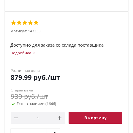
Артикул:
147333
Доступно для заказа со склада поставщика
Подробнее
Розничная цена
879.99
руб.
/шт
Старая цена
939
руб.
/шт
Есть в наличии
(1646)
В корзину