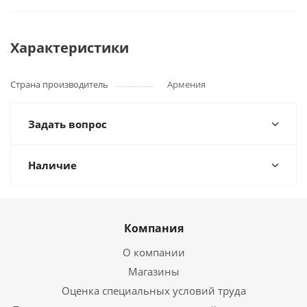
Характеристики
Страна производитель
Армения
Задать вопрос
Наличие
Компания
О компании
Магазины
Оценка специальных условий труда