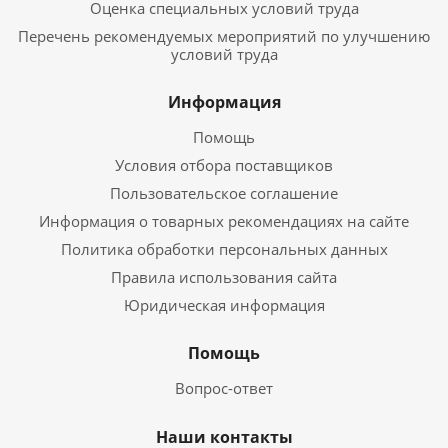
Оценка специальных условий труда
Перечень рекомендуемых мероприятий по улучшению
условий труда
Информация
Помощь
Условия отбора поставщиков
Пользовательское соглашение
Информация о товарных рекомендациях на сайте
Политика обработки персональных данных
Правила использования сайта
Юридическая информация
Помощь
Вопрос-ответ
Наши контакты