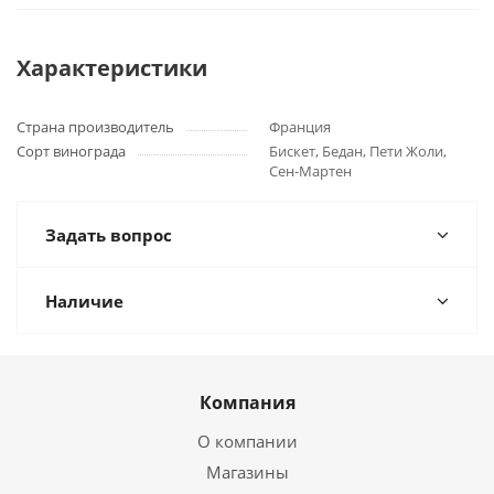
Характеристики
Страна производитель
Франция
Сорт винограда
Бискет, Бедан, Пети Жоли,
Сен-Мартен
Задать вопрос
Наличие
Компания
О компании
Магазины