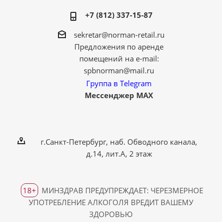
+7 (812) 337-15-87
sekretar@norman-retail.ru
Предложения по аренде
помещений на e-mail:
spbnorman@mail.ru
Группа в Telegram
Мессенджер MAX
г.Санкт-Петербург, наб. Обводного канала,
д.14, лит.А, 2 этаж
18+
МИНЗДРАВ ПРЕДУПРЕЖДАЕТ: ЧЕРЕЗМЕРНОЕ
УПОТРЕБЛЕНИЕ АЛКОГОЛЯ ВРЕДИТ ВАШЕМУ
ЗДОРОВЬЮ