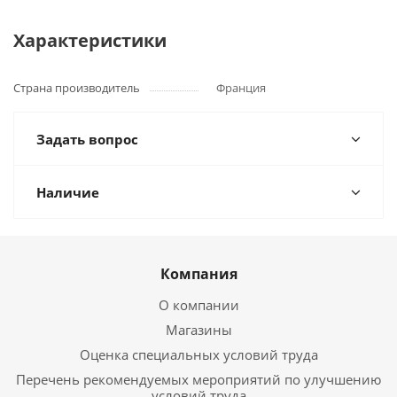
Характеристики
Страна производитель
Франция
Задать вопрос
Наличие
Компания
О компании
Магазины
Оценка специальных условий труда
Перечень рекомендуемых мероприятий по улучшению
условий труда