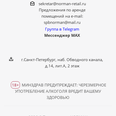
sekretar@norman-retail.ru
Предложения по аренде
помещений на e-mail:
spbnorman@mail.ru
Группа в Telegram
Мессенджер MAX
г.Санкт-Петербург, наб. Обводного канала,
д.14, лит.А, 2 этаж
18+
МИНЗДРАВ ПРЕДУПРЕЖДАЕТ: ЧЕРЕЗМЕРНОЕ
УПОТРЕБЛЕНИЕ АЛКОГОЛЯ ВРЕДИТ ВАШЕМУ
ЗДОРОВЬЮ