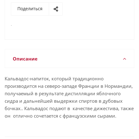
Поделиться
.
Описание
Кальвадос-напиток, который традиционно
производится на северо-западе Франции в Нормандии,
получаемый в результате дистилляции яблочного
сидра и дальнейшей выдержки спиртов в дубовых
бочках.. Кальвадос подают в качестве дижестива, также
он отлично сочетается с французскими сырами.