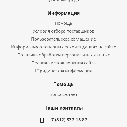
Информация
Помощь
Условия отбора поставщиков
Пользовательское соглашение
Информация о товарных рекомендациях на сайте
Политика обработки персональных данных
Правила использования сайта
Юридическая информация
Помощь
Вопрос-ответ
Наши контакты
+7 (812) 337-15-87