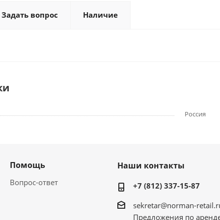
Задать вопрос
Наличие
ки
Россия
Помощь
Наши контакты
Вопрос-ответ
+7 (812) 337-15-87
sekretar@norman-retail.r
Предложения по аренд