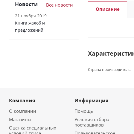
Новости
Все новости
Описание
21 ноября 2019
Книга жалоб и
предложений
Характеристи
Страна производитель
Компания
Информация
О компании
Помощь
Магазины
Условия отбора
поставщиков
Оценка специальных
условий труда
Пользовательское