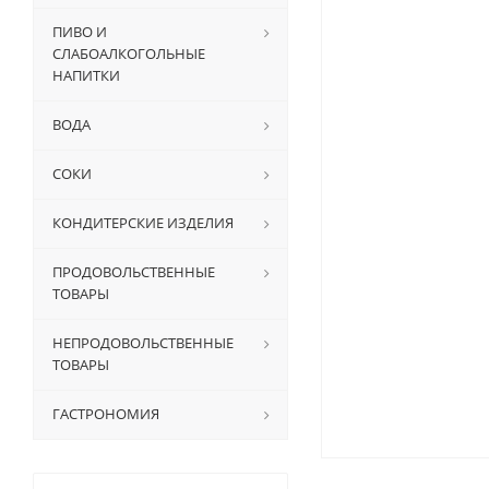
ПИВО И
СЛАБОАЛКОГОЛЬНЫЕ
НАПИТКИ
ВОДА
СОКИ
КОНДИТЕРСКИЕ ИЗДЕЛИЯ
ПРОДОВОЛЬСТВЕННЫЕ
ТОВАРЫ
НЕПРОДОВОЛЬСТВЕННЫЕ
ТОВАРЫ
ГАСТРОНОМИЯ