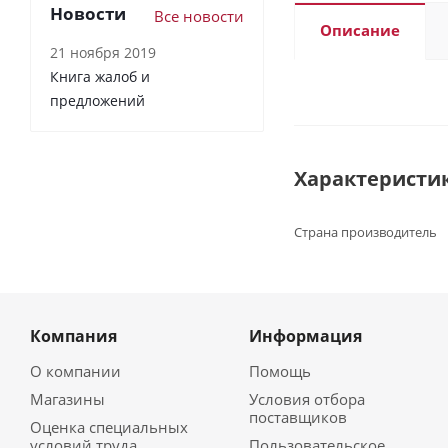
Новости
Все новости
Описание
21 ноября 2019
Книга жалоб и
предложений
Характеристи
Страна производитель
Компания
Информация
О компании
Помощь
Магазины
Условия отбора
поставщиков
Оценка специальных
условий труда
Пользовательское