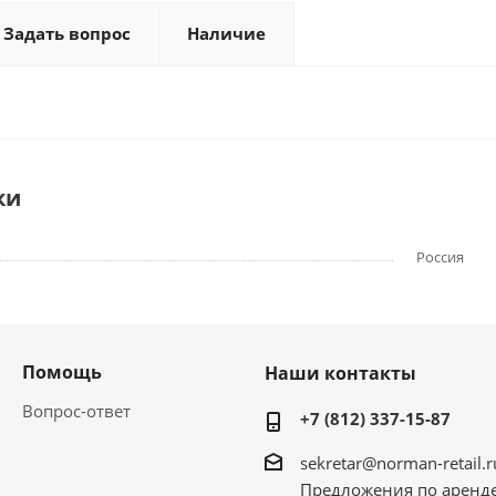
Задать вопрос
Наличие
ки
Россия
Помощь
Наши контакты
Вопрос-ответ
+7 (812) 337-15-87
sekretar@norman-retail.r
Предложения по аренд