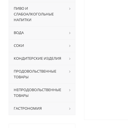
ПИВО И
СЛАБОАЛКОГОЛЬНЫЕ
НАПИТКИ
ВОДА
СОКИ
КОНДИТЕРСКИЕ ИЗДЕЛИЯ
ПРОДОВОЛЬСТВЕННЫЕ
ТОВАРЫ
НЕПРОДОВОЛЬСТВЕННЫЕ
ТОВАРЫ
ГАСТРОНОМИЯ