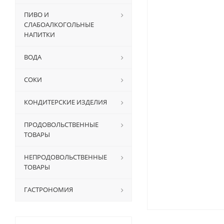
ПИВО И
СЛАБОАЛКОГОЛЬНЫЕ
НАПИТКИ
ВОДА
СОКИ
КОНДИТЕРСКИЕ ИЗДЕЛИЯ
ПРОДОВОЛЬСТВЕННЫЕ
ТОВАРЫ
НЕПРОДОВОЛЬСТВЕННЫЕ
ТОВАРЫ
ГАСТРОНОМИЯ