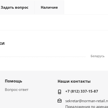
Задать вопрос
Наличие
ки
Беларусь
Помощь
Наши контакты
Вопрос-ответ
+7 (812) 337-15-87
sekretar@norman-retail.r
Предложения по аренд