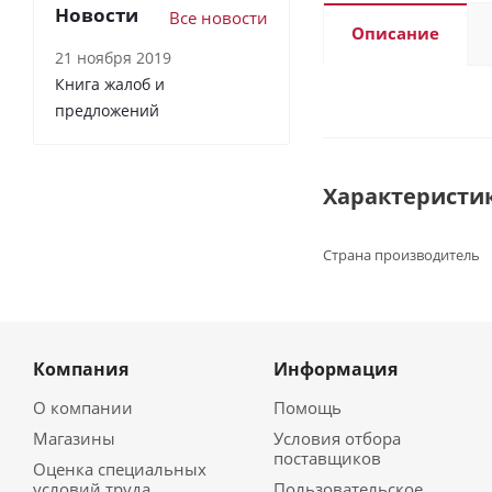
Новости
Все новости
Описание
21 ноября 2019
Книга жалоб и
предложений
Характеристи
Страна производитель
Компания
Информация
О компании
Помощь
Магазины
Условия отбора
поставщиков
Оценка специальных
условий труда
Пользовательское