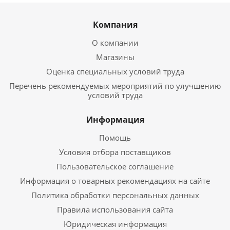
Компания
О компании
Магазины
Оценка специальных условий труда
Перечень рекомендуемых мероприятий по улучшению
условий труда
Информация
Помощь
Условия отбора поставщиков
Пользовательское соглашение
Информация о товарных рекомендациях на сайте
Политика обработки персональных данных
Правила использования сайта
Юридическая информация