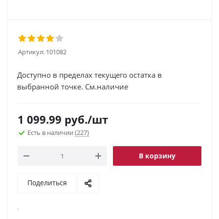
Артикул:
101082
Доступно в пределах текущего остатка в
выбранной точке. См.наличие
1 099.99
руб.
/шт
Есть в наличии
(227)
В корзину
Поделиться
.