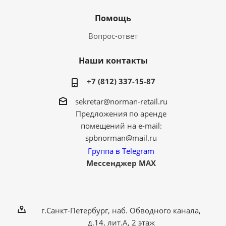
Помощь
Вопрос-ответ
Наши контакты
+7 (812) 337-15-87
sekretar@norman-retail.ru
Предложения по аренде
помещений на e-mail:
spbnorman@mail.ru
Группа в Telegram
Мессенджер MAX
г.Санкт-Петербург, наб. Обводного канала,
д.14, лит.А, 2 этаж