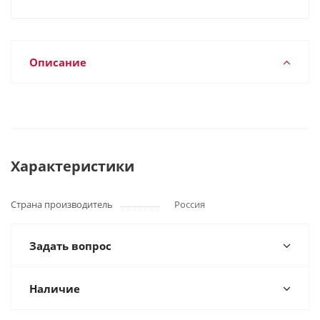
Описание
Характеристики
Страна производитель
Россия
Задать вопрос
Наличие