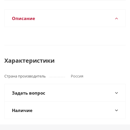
Описание
Характеристики
Страна производитель
Россия
Задать вопрос
Наличие