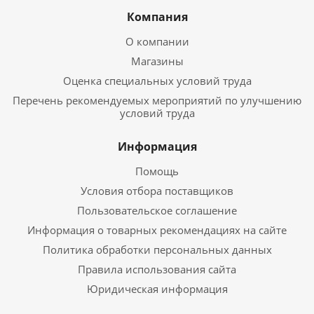
Компания
О компании
Магазины
Оценка специальных условий труда
Перечень рекомендуемых мероприятий по улучшению
условий труда
Информация
Помощь
Условия отбора поставщиков
Пользовательское соглашение
Информация о товарных рекомендациях на сайте
Политика обработки персональных данных
Правила использования сайта
Юридическая информация