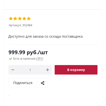
Артикул:
352484
Доступно для заказа со склада поставщика
999.99
руб.
/шт
Есть в наличии
(351)
В корзину
Поделиться
.