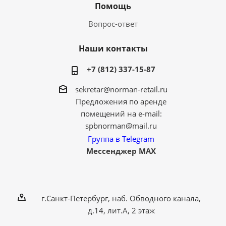
Помощь
Вопрос-ответ
Наши контакты
+7 (812) 337-15-87
sekretar@norman-retail.ru
Предложения по аренде
помещений на e-mail:
spbnorman@mail.ru
Группа в Telegram
Мессенджер MAX
г.Санкт-Петербург, наб. Обводного канала,
д.14, лит.А, 2 этаж