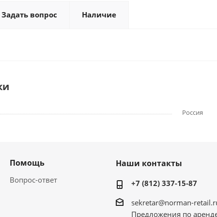
Задать вопрос
Наличие
ки
Россия
Помощь
Наши контакты
Вопрос-ответ
+7 (812) 337-15-87
sekretar@norman-retail.r
Предложения по аренд