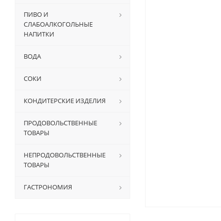
ПИВО И
СЛАБОАЛКОГОЛЬНЫЕ
НАПИТКИ
ВОДА
СОКИ
КОНДИТЕРСКИЕ ИЗДЕЛИЯ
ПРОДОВОЛЬСТВЕННЫЕ
ТОВАРЫ
НЕПРОДОВОЛЬСТВЕННЫЕ
ТОВАРЫ
ГАСТРОНОМИЯ