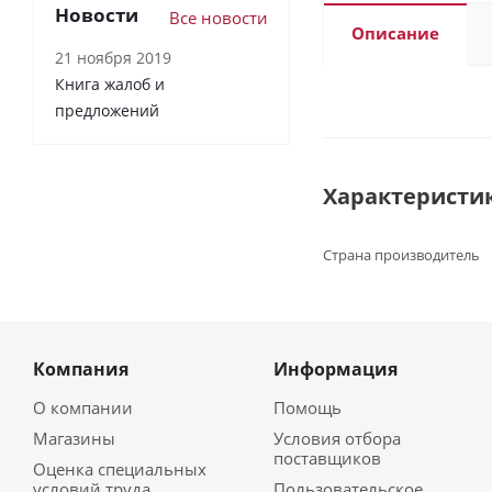
Новости
Все новости
Описание
21 ноября 2019
Книга жалоб и
предложений
Характеристи
Страна производитель
Компания
Информация
О компании
Помощь
Магазины
Условия отбора
поставщиков
Оценка специальных
условий труда
Пользовательское