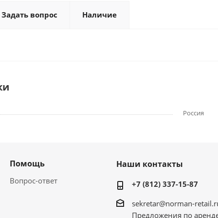
Задать вопрос
Наличие
ки
Россия
Помощь
Наши контакты
Вопрос-ответ
+7 (812) 337-15-87
sekretar@norman-retail.r
Предложения по аренд