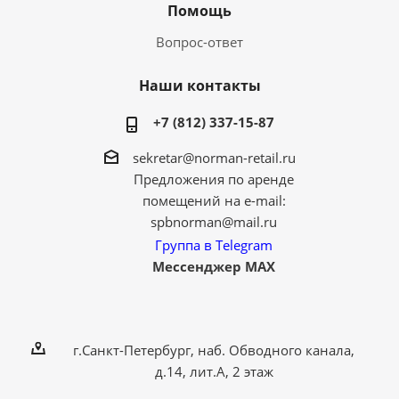
Помощь
Вопрос-ответ
Наши контакты
+7 (812) 337-15-87
sekretar@norman-retail.ru
Предложения по аренде
помещений на e-mail:
spbnorman@mail.ru
Группа в Telegram
Мессенджер MAX
г.Санкт-Петербург, наб. Обводного канала,
д.14, лит.А, 2 этаж