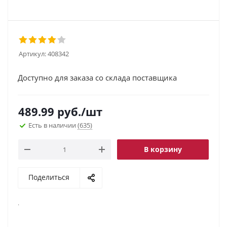
Артикул:
408342
Доступно для заказа со склада поставщика
489.99
руб.
/шт
Есть в наличии
(635)
В корзину
Поделиться
.