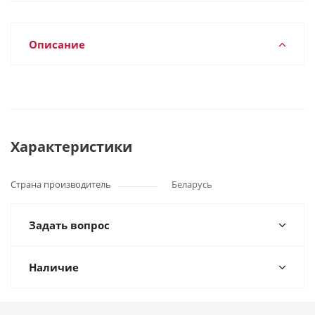
Описание
Характеристики
Страна производитель
Беларусь
Задать вопрос
Наличие