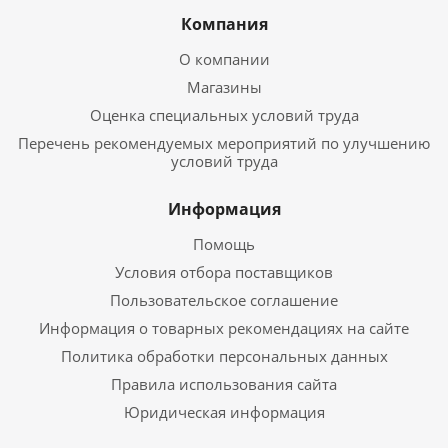
Компания
О компании
Магазины
Оценка специальных условий труда
Перечень рекомендуемых мероприятий по улучшению
условий труда
Информация
Помощь
Условия отбора поставщиков
Пользовательское соглашение
Информация о товарных рекомендациях на сайте
Политика обработки персональных данных
Правила использования сайта
Юридическая информация