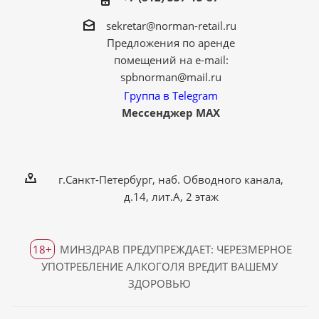
sekretar@norman-retail.ru
Предложения по аренде
помещений на e-mail:
spbnorman@mail.ru
Группа в Telegram
Мессенджер MAX
г.Санкт-Петербург, наб. Обводного канала,
д.14, лит.А, 2 этаж
18+
МИНЗДРАВ ПРЕДУПРЕЖДАЕТ: ЧЕРЕЗМЕРНОЕ
УПОТРЕБЛЕНИЕ АЛКОГОЛЯ ВРЕДИТ ВАШЕМУ
ЗДОРОВЬЮ