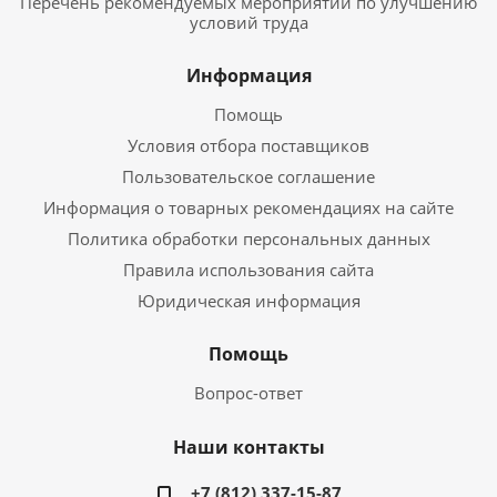
Перечень рекомендуемых мероприятий по улучшению
условий труда
Информация
Помощь
Условия отбора поставщиков
Пользовательское соглашение
Информация о товарных рекомендациях на сайте
Политика обработки персональных данных
Правила использования сайта
Юридическая информация
Помощь
Вопрос-ответ
Наши контакты
+7 (812) 337-15-87