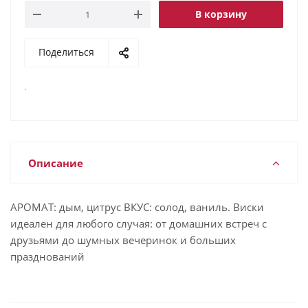
В корзину
Поделиться
.
Описание
АРОМАТ: дым, цитрус ВКУС: солод, ваниль. Виски
идеален для любого случая: от домашних встреч с
друзьями до шумных вечеринок и больших
празднований