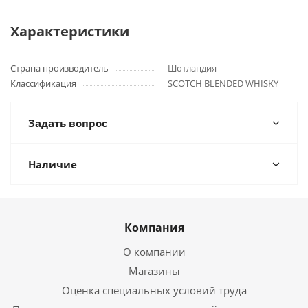
Характеристики
Страна производитель
Шотландия
Классификация
SCOTCH BLENDED WHISKY
Задать вопрос
Наличие
Компания
О компании
Магазины
Оценка специальных условий труда