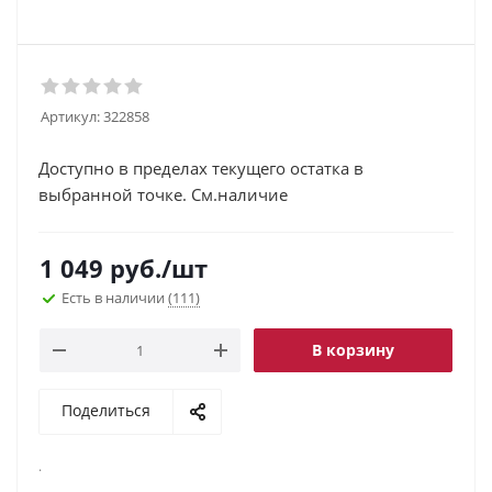
Артикул:
322858
Доступно в пределах текущего остатка в
выбранной точке. См.наличие
1 049
руб.
/шт
Есть в наличии
(111)
В корзину
Поделиться
.