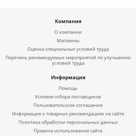
Компания
О компании
Магазины
Оценка специальных условий труда
Перечень рекомендуемых мероприятий по улучшению
условий труда
Информация
Помощь
Условия отбора поставщиков
Пользовательское соглашение
Информация о товарных рекомендациях на сайте
Политика обработки персональных данных
Правила использования сайта