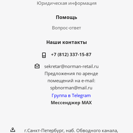
Юридическая информация
Помощь
Вопрос-ответ
Наши контакты
+7 (812) 337-15-87
sekretar@norman-retail.ru
Предложения по аренде
помещений на e-mail:
spbnorman@mail.ru
Группа в Telegram
Мессенджер MAX
г.Санкт-Петербург, наб. Обводного канала,