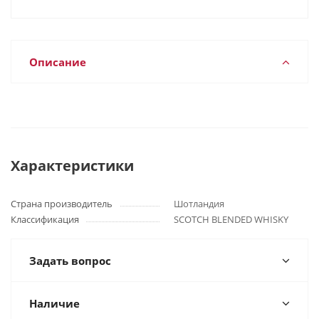
Описание
Характеристики
Страна производитель
Шотландия
Классификация
SCOTCH BLENDED WHISKY
Задать вопрос
Наличие