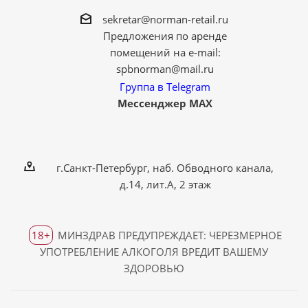
sekretar@norman-retail.ru
Предложения по аренде
помещений на e-mail:
spbnorman@mail.ru
Группа в Telegram
Мессенджер MAX
г.Санкт-Петербург, наб. Обводного канала,
д.14, лит.А, 2 этаж
18+
МИНЗДРАВ ПРЕДУПРЕЖДАЕТ: ЧЕРЕЗМЕРНОЕ
УПОТРЕБЛЕНИЕ АЛКОГОЛЯ ВРЕДИТ ВАШЕМУ
ЗДОРОВЬЮ