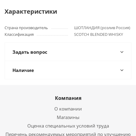
Характеристики
Страна производитель
ШОТЛАНДИЯ (розлив Россия)
Классификация
SCOTCH BLENDED WHISKY
Задать вопрос
Наличие
Компания
О компании
Магазины
Оценка специальных условий труда
Перечень рекомендуемых мероприятий по улучшению