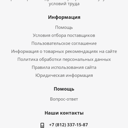
условий труда
Информация
Помощь
Условия отбора поставщиков
Пользовательское соглашение
Информация о товарных рекомендациях на сайте
Политика обработки персональных данных
Правила использования сайта
Юридическая информация
Помощь
Вопрос-ответ
Наши контакты
+7 (812) 337-15-87