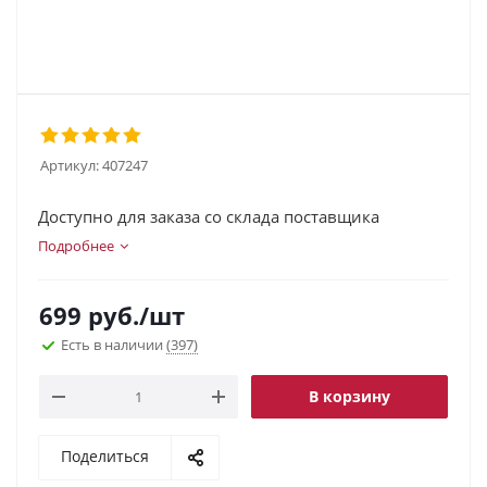
Артикул:
407247
Доступно для заказа со склада поставщика
Подробнее
699
руб.
/шт
Есть в наличии
(397)
В корзину
Поделиться