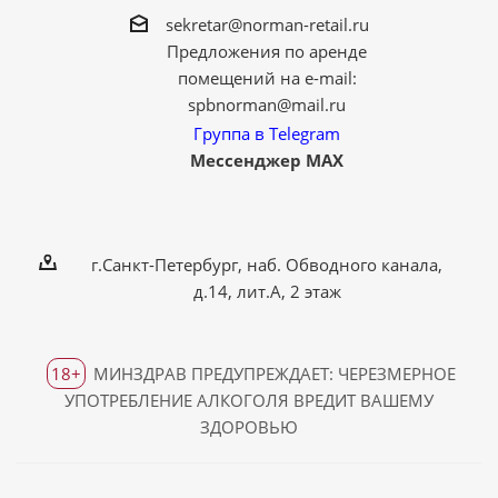
sekretar@norman-retail.ru
Предложения по аренде
помещений на e-mail:
spbnorman@mail.ru
Группа в Telegram
Мессенджер MAX
г.Санкт-Петербург, наб. Обводного канала,
д.14, лит.А, 2 этаж
18+
МИНЗДРАВ ПРЕДУПРЕЖДАЕТ: ЧЕРЕЗМЕРНОЕ
УПОТРЕБЛЕНИЕ АЛКОГОЛЯ ВРЕДИТ ВАШЕМУ
ЗДОРОВЬЮ