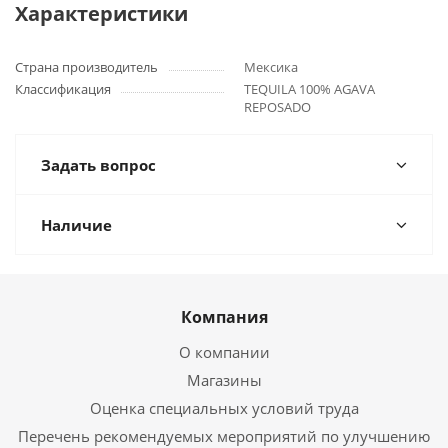
Характеристики
Страна производитель
Мексика
Классификация
TEQUILA 100% AGAVA
REPOSADO
Задать вопрос
Наличие
Компания
О компании
Магазины
Оценка специальных условий труда
Перечень рекомендуемых мероприятий по улучшению