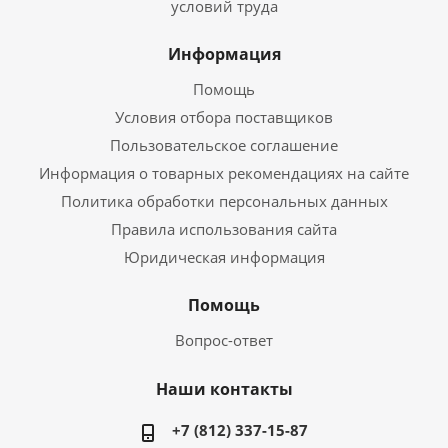
условий труда
Информация
Помощь
Условия отбора поставщиков
Пользовательское соглашение
Информация о товарных рекомендациях на сайте
Политика обработки персональных данных
Правила использования сайта
Юридическая информация
Помощь
Вопрос-ответ
Наши контакты
+7 (812) 337-15-87