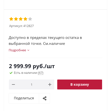
Артикул:
412827
Доступно в пределах текущего остатка в
выбранной точке. См.наличие
Подробнее
2 999.99
руб.
/шт
Есть в наличии
(67)
В корзину
Поделиться
.