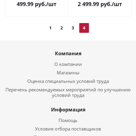
499.99
руб.
/шт
2 499.99
руб.
/шт
1
2
3
4
Компания
О компании
Магазины
Оценка специальных условий труда
Перечень рекомендуемых мероприятий по улучшению
условий труда
Информация
Помощь
Условия отбора поставщиков