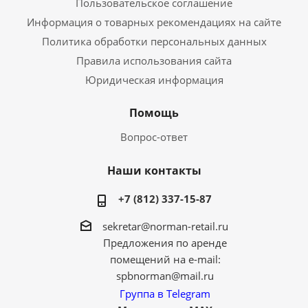
Пользовательское соглашение
Информация о товарных рекомендациях на сайте
Политика обработки персональных данных
Правила использования сайта
Юридическая информация
Помощь
Вопрос-ответ
Наши контакты
+7 (812) 337-15-87
sekretar@norman-retail.ru
Предложения по аренде
помещений на e-mail:
spbnorman@mail.ru
Группа в Telegram