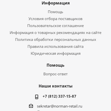
Информация
Помощь
Условия отбора поставщиков
Пользовательское соглашение
Информация о товарных рекомендациях на сайте
Политика обработки персональных данных
Правила использования сайта
Юридическая информация
Помощь
Вопрос-ответ
Наши контакты
+7 (812) 337-15-87
sekretar@norman-retail.ru