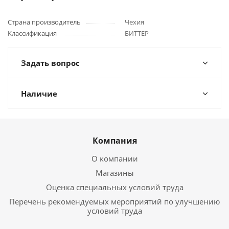
Страна производитель
Чехия
Классификация
БИТТЕР
Задать вопрос
Наличие
Компания
О компании
Магазины
Оценка специальных условий труда
Перечень рекомендуемых мероприятий по улучшению
условий труда