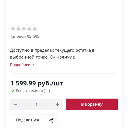
Артикул:
501050
Доступно в пределах текущего остатка в
выбранной точке. См.наличие
Подробнее
1 599.99
руб.
/шт
Есть в наличии
(11)
В корзину
Поделиться