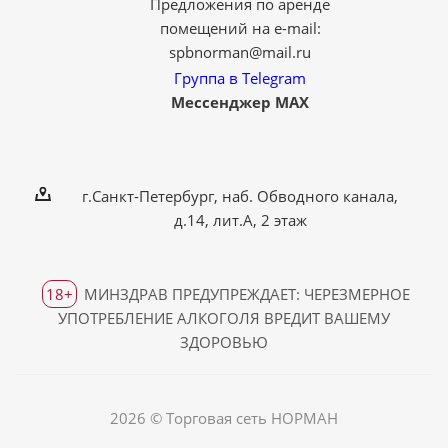
Предложения по аренде
помещений на e-mail:
spbnorman@mail.ru
Группа в Telegram
Мессенджер MAX
г.Санкт-Петербург, наб. Обводного канала,
д.14, лит.А, 2 этаж
18+
МИНЗДРАВ ПРЕДУПРЕЖДАЕТ: ЧЕРЕЗМЕРНОЕ
УПОТРЕБЛЕНИЕ АЛКОГОЛЯ ВРЕДИТ ВАШЕМУ
ЗДОРОВЬЮ
2026 © Торговая сеть НОРМАН