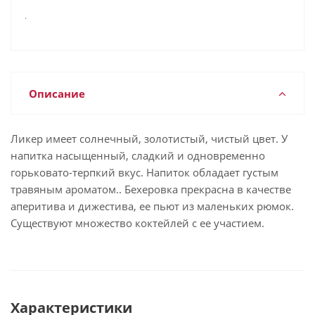
.
Описание
Ликер имеет солнечный, золотистый, чистый цвет. У
напитка насыщенный, сладкий и одновременно
горьковато-терпкий вкус. Напиток обладает густым
травяным ароматом.. Бехеровка прекрасна в качестве
аперитива и дижестива, ее пьют из маленьких рюмок.
Существуют множество коктейлей с ее участием.
Характеристики