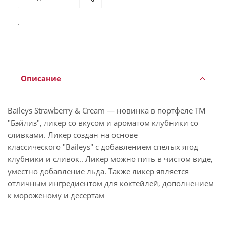
.
Описание
Baileys Strawberry & Cream — новинка в портфеле ТМ
"Бэйлиз", ликер со вкусом и ароматом клубники со
сливками. Ликер создан на основе
классического "Baileys" с добавлением спелых ягод
клубники и сливок.. Ликер можно пить в чистом виде,
уместно добавление льда. Также ликер является
отличным ингредиентом для коктейлей, дополнением
к мороженому и десертам