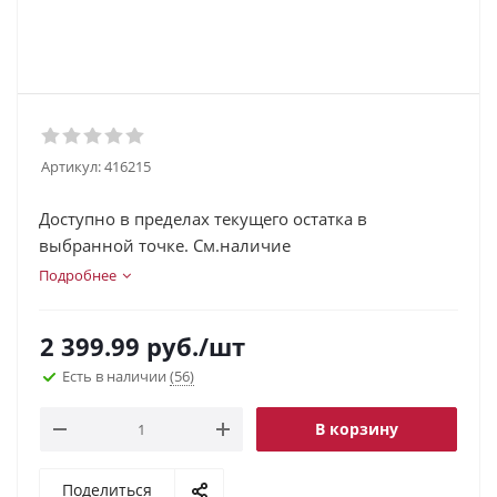
Артикул:
416215
Доступно в пределах текущего остатка в
выбранной точке. См.наличие
Подробнее
2 399.99
руб.
/шт
Есть в наличии
(56)
В корзину
Поделиться