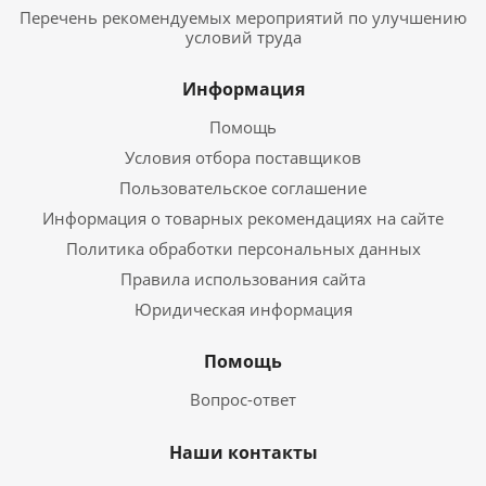
Перечень рекомендуемых мероприятий по улучшению
условий труда
Информация
Помощь
Условия отбора поставщиков
Пользовательское соглашение
Информация о товарных рекомендациях на сайте
Политика обработки персональных данных
Правила использования сайта
Юридическая информация
Помощь
Вопрос-ответ
Наши контакты