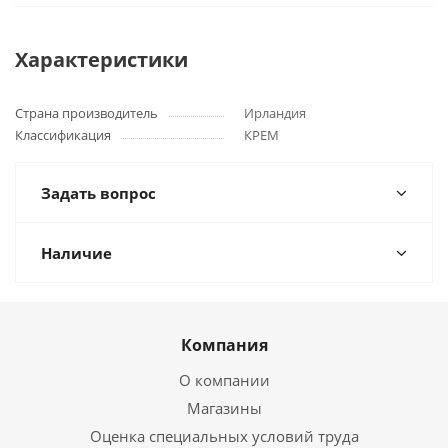
Характеристики
Страна производитель
Ирландия
Классификация
КРЕМ
Задать вопрос
Наличие
Компания
О компании
Магазины
Оценка специальных условий труда