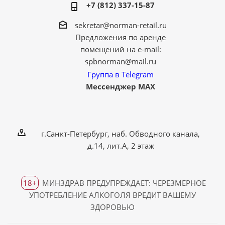
+7 (812) 337-15-87
sekretar@norman-retail.ru
Предложения по аренде
помещений на e-mail:
spbnorman@mail.ru
Группа в Telegram
Мессенджер MAX
г.Санкт-Петербург, наб. Обводного канала,
д.14, лит.А, 2 этаж
18+
МИНЗДРАВ ПРЕДУПРЕЖДАЕТ: ЧЕРЕЗМЕРНОЕ
УПОТРЕБЛЕНИЕ АЛКОГОЛЯ ВРЕДИТ ВАШЕМУ
ЗДОРОВЬЮ