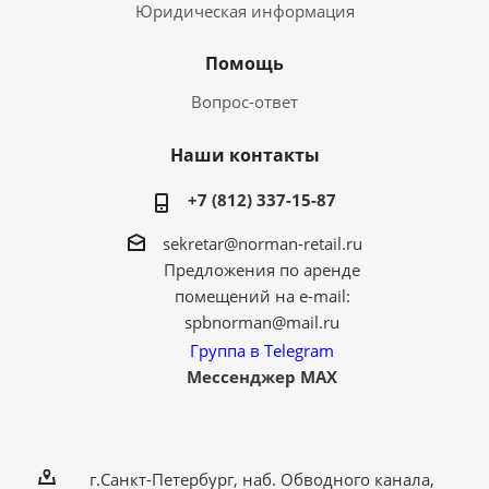
Юридическая информация
Помощь
Вопрос-ответ
Наши контакты
+7 (812) 337-15-87
sekretar@norman-retail.ru
Предложения по аренде
помещений на e-mail:
spbnorman@mail.ru
Группа в Telegram
Мессенджер MAX
г.Санкт-Петербург, наб. Обводного канала,