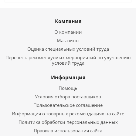
Компания
О компании
Магазины
Оценка специальных условий труда
Перечень рекомендуемых мероприятий по улучшению
условий труда
Информация
Помощь
Условия отбора поставщиков
Пользовательское соглашение
Информация о товарных рекомендациях на сайте
Политика обработки персональных данных
Правила использования сайта