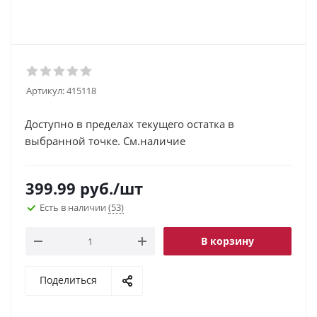
Артикул:
415118
Доступно в пределах текущего остатка в
выбранной точке. См.наличие
399.99
руб.
/шт
Есть в наличии
(53)
В корзину
Поделиться
.