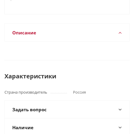
Описание
Характеристики
Страна производитель
Россия
Задать вопрос
Наличие