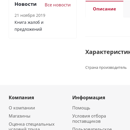
Новости
Все новости
Описание
21 ноября 2019
Книга жалоб и
предложений
Характеристи
Страна производитель
Компания
Информация
О компании
Помощь
Магазины
Условия отбора
поставщиков
Оценка специальных
условий труда
Пользовательское