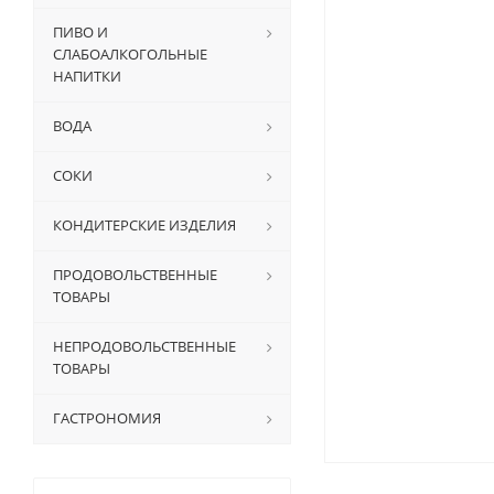
ПИВО И
СЛАБОАЛКОГОЛЬНЫЕ
НАПИТКИ
ВОДА
СОКИ
КОНДИТЕРСКИЕ ИЗДЕЛИЯ
ПРОДОВОЛЬСТВЕННЫЕ
ТОВАРЫ
НЕПРОДОВОЛЬСТВЕННЫЕ
ТОВАРЫ
ГАСТРОНОМИЯ