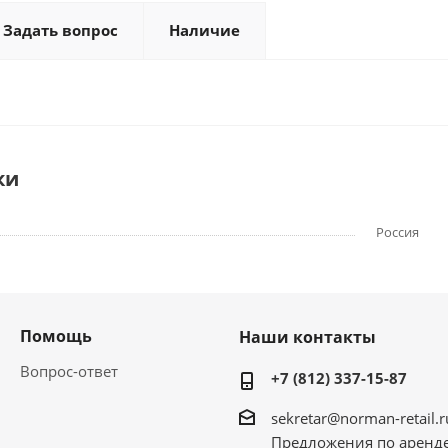
Задать вопрос
Наличие
ки
Россия
Помощь
Наши контакты
Вопрос-ответ
+7 (812) 337-15-87
sekretar@norman-retail.r
Предложения по аренд