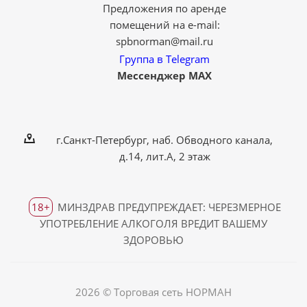
Предложения по аренде
помещений на e-mail:
spbnorman@mail.ru
Группа в Telegram
Мессенджер MAX
г.Санкт-Петербург, наб. Обводного канала,
д.14, лит.А, 2 этаж
18+
МИНЗДРАВ ПРЕДУПРЕЖДАЕТ: ЧЕРЕЗМЕРНОЕ
УПОТРЕБЛЕНИЕ АЛКОГОЛЯ ВРЕДИТ ВАШЕМУ
ЗДОРОВЬЮ
2026 © Торговая сеть НОРМАН