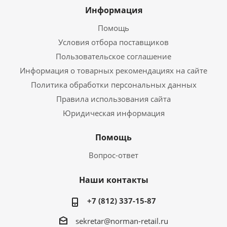
Информация
Помощь
Условия отбора поставщиков
Пользовательское соглашение
Информация о товарных рекомендациях на сайте
Политика обработки персональных данных
Правила использования сайта
Юридическая информация
Помощь
Вопрос-ответ
Наши контакты
+7 (812) 337-15-87
sekretar@norman-retail.ru