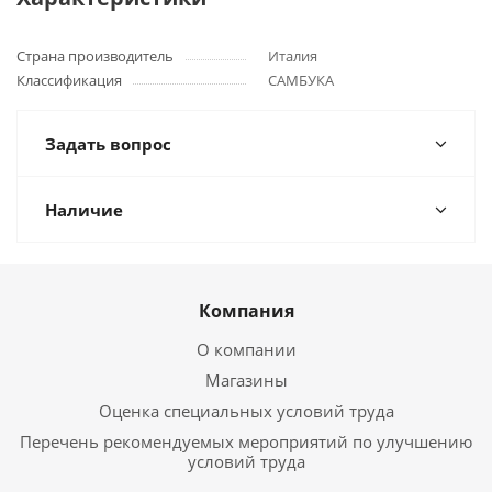
Страна производитель
Италия
Классификация
САМБУКА
Задать вопрос
Наличие
Компания
О компании
Магазины
Оценка специальных условий труда
Перечень рекомендуемых мероприятий по улучшению
условий труда