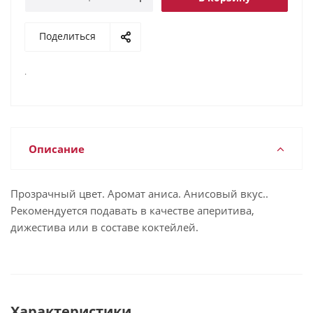
Поделиться
.
Описание
Прозрачный цвет. Аромат аниса. Анисовый вкус..
Рекомендуется подавать в качестве аперитива,
дижестива или в составе коктейлей.
Характеристики