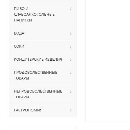
ПИВО И
СЛАБОАЛКОГОЛЬНЫЕ
НАПИТКИ
ВОДА
СОКИ
КОНДИТЕРСКИЕ ИЗДЕЛИЯ
ПРОДОВОЛЬСТВЕННЫЕ
ТОВАРЫ
НЕПРОДОВОЛЬСТВЕННЫЕ
ТОВАРЫ
ГАСТРОНОМИЯ