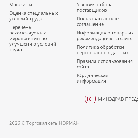
Магазины
Условия отбора
поставщиков
Оценка специальных
условий труда
Пользовательское
соглашение
Перечень
рекомендуемых
Информация о товарных
мероприятий по
рекомендациях на сайте
улучшению условий
Политика обработки
труда
персональных данных
Правила использования
сайта
Юридическая
информация
18+
МИНЗДРАВ ПРЕДУ
2026 © Торговая сеть НОРМАН