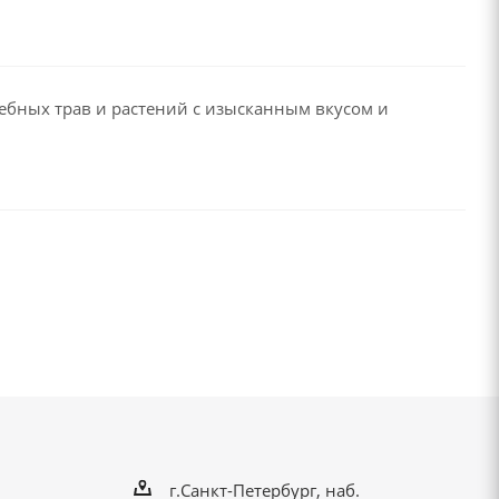
лебных трав и растений с изысканным вкусом и
г.Санкт-Петербург, наб.