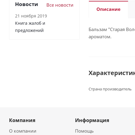
Новости
Все новости
Описание
21 ноября 2019
Книга жалоб и
Бальзам "Старая Вол
предложений
ароматом.
Характеристи
Страна производитель
Компания
Информация
О компании
Помощь