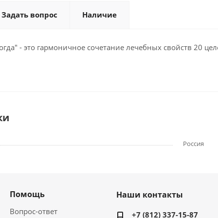
Задать вопрос
Наличие
огда" - это гармоничное сочетание лечебных свойств 20 це
ки
Россия
Помощь
Наши контакты
Вопрос-ответ
+7 (812) 337-15-87