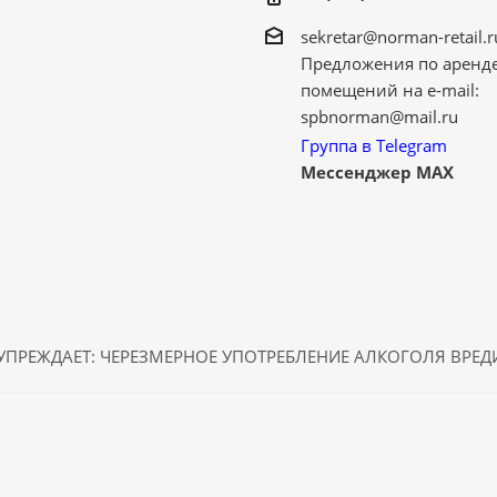
sekretar@norman-retail.r
Предложения по аренд
помещений на e-mail:
spbnorman@mail.ru
Группа в Telegram
Мессенджер MAX
ПРЕЖДАЕТ: ЧЕРЕЗМЕРНОЕ УПОТРЕБЛЕНИЕ АЛКОГОЛЯ ВРЕ