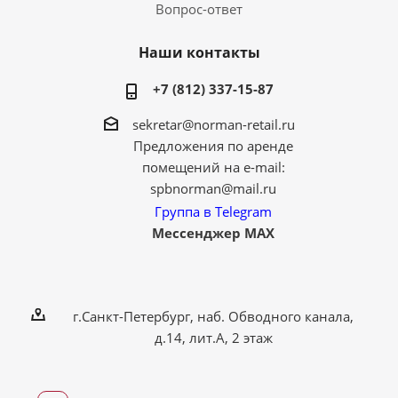
Вопрос-ответ
Наши контакты
+7 (812) 337-15-87
sekretar@norman-retail.ru
Предложения по аренде
помещений на e-mail:
spbnorman@mail.ru
Группа в Telegram
Мессенджер MAX
г.Санкт-Петербург, наб. Обводного канала,
д.14, лит.А, 2 этаж