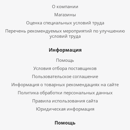
О компании
Магазины
Оценка специальных условий труда
Перечень рекомендуемых мероприятий по улучшению
условий труда
Информация
Помощь
Условия отбора поставщиков
Пользовательское соглашение
Информация о товарных рекомендациях на сайте
Политика обработки персональных данных
Правила использования сайта
Юридическая информация
Помощь