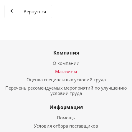
Вернуться
Компания
О компании
Магазины
Оценка специальных условий труда
Перечень рекомендуемых мероприятий по улучшению
условий труда
Информация
Помощь
Условия отбора поставщиков