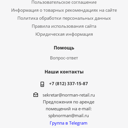
Пользовательское соглашение
Информация о товарных рекомендациях на сайте
Политика обработки персональных данных
Правила использования сайта
Юридическая информация
Помощь
Вопрос-ответ
Наши контакты
+7 (812) 337-15-87
sekretar@norman-retail.ru
Предложения по аренде
помещений на e-mail:
spbnorman@mail.ru
Группа в Telegram