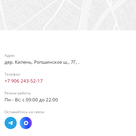
Адрес
дер. Кипень, Ропшинское ш., 7Г, .
Телефон
+7 906 243-52-17
Режим работы
Пн - Вс: с 09:00 до 22:00
Оставайтесь на связи