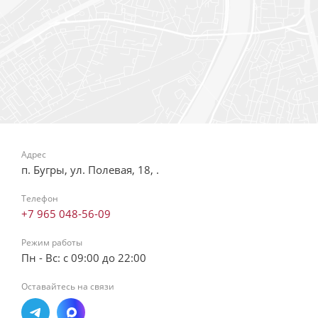
Адрес
п. Бугры, ул. Полевая, 18, .
Телефон
+7 965 048-56-09
Режим работы
Пн - Вс: с 09:00 до 22:00
Оставайтесь на связи