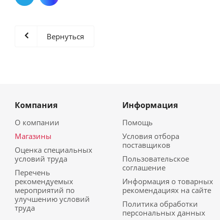
Вернуться
Компания
Информация
О компании
Помощь
Магазины
Условия отбора
поставщиков
Оценка специальных
условий труда
Пользовательское
соглашение
Перечень
рекомендуемых
Информация о товарных
мероприятий по
рекомендациях на сайте
улучшению условий
Политика обработки
труда
персональных данных