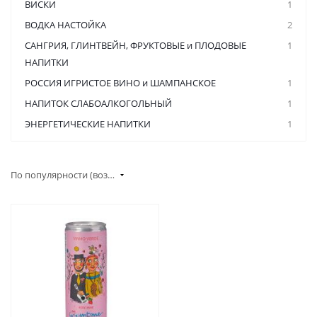
ВИСКИ
1
ВОДКА НАСТОЙКА
2
САНГРИЯ, ГЛИНТВЕЙН, ФРУКТОВЫЕ и ПЛОДОВЫЕ
1
НАПИТКИ
РОССИЯ ИГРИСТОЕ ВИНО и ШАМПАНСКОЕ
1
НАПИТОК СЛАБОАЛКОГОЛЬНЫЙ
1
ЭНЕРГЕТИЧЕСКИЕ НАПИТКИ
1
По популярности (возрастание)