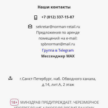
Наши контакты
+7 (812) 337-15-87
sekretar@norman-retail.ru
Предложения по аренде
помещений на e-mail:
spbnorman@mail.ru
Группа в Telegram
Мессенджер MAX
г.Санкт-Петербург, наб. Обводного канала,
д.14, лит.А, 2 этаж
18+
МИНЗДРАВ ПРЕДУПРЕЖДАЕТ: ЧЕРЕЗМЕРНОЕ
УПОТРЕБЛЕНИЕ АЛКОГОЛЯ ВРЕДИТ ВАШЕМУ