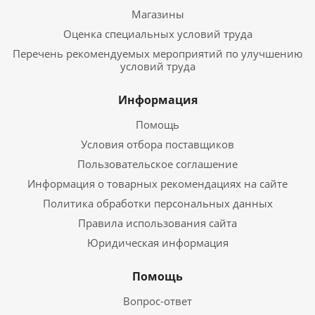
Магазины
Оценка специальных условий труда
Перечень рекомендуемых мероприятий по улучшению
условий труда
Информация
Помощь
Условия отбора поставщиков
Пользовательское соглашение
Информация о товарных рекомендациях на сайте
Политика обработки персональных данных
Правила использования сайта
Юридическая информация
Помощь
Вопрос-ответ