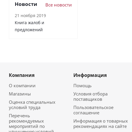
Новости
Все новости
21 ноября 2019
Книга жалоб и
предложений
Компания
Информация
О компании
Помощь
Магазины
Условия отбора
поставщиков
Оценка специальных
условий труда
Пользовательское
соглашение
Перечень
рекомендуемых
Информация о товарных
мероприятий по
рекомендациях на сайте
улучшению условий