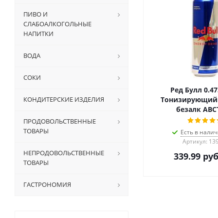
ПИВО И
СЛАБОАЛКОГОЛЬНЫЕ
НАПИТКИ
ВОДА
СОКИ
Ред Булл 0.4
КОНДИТЕРСКИЕ ИЗДЕЛИЯ
Тонизирующий
безалк АВ
ПРОДОВОЛЬСТВЕННЫЕ
ТОВАРЫ
Есть в налич
Артикул: 13
НЕПРОДОВОЛЬСТВЕННЫЕ
339.99
руб
ТОВАРЫ
ГАСТРОНОМИЯ