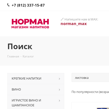
+7 (812) 337-15-87
🔗 Напишите нам в MAX:
norman_max
Поиск
Главная
-
Каталог
КРЕПКИЕ НАПИТКИ
ВИНО
По популярности (возра
ИГРИСТОЕ ВИНО И
ШАМПАНСКОЕ