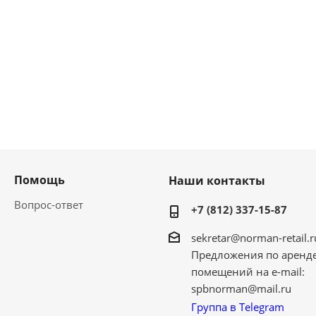
Помощь
Наши контакты
Вопрос-ответ
+7 (812) 337-15-87
sekretar@norman-retail.r
Предложения по аренд
помещений на e-mail:
spbnorman@mail.ru
Группа в Telegram