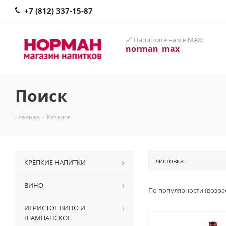
+7 (812) 337-15-87
🔗 Напишите нам в MAX:
norman_max
Поиск
Главная
-
Каталог
КРЕПКИЕ НАПИТКИ
ВИНО
По популярности (возра
ИГРИСТОЕ ВИНО И
ШАМПАНСКОЕ