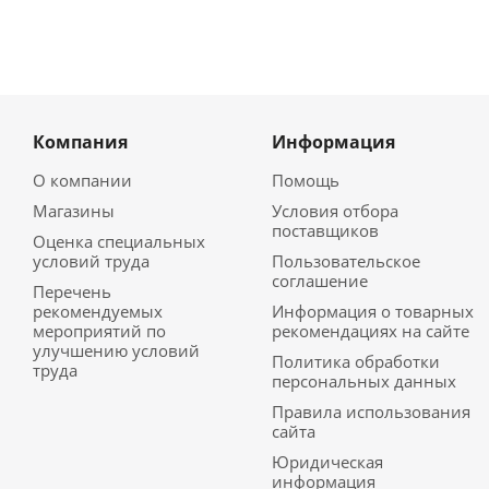
Компания
Информация
О компании
Помощь
Магазины
Условия отбора
поставщиков
Оценка специальных
условий труда
Пользовательское
соглашение
Перечень
рекомендуемых
Информация о товарных
мероприятий по
рекомендациях на сайте
улучшению условий
Политика обработки
труда
персональных данных
Правила использования
сайта
Юридическая
информация