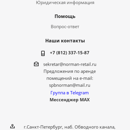
Юридическая информация
Помощь
Вопрос-ответ
Наши контакты
+7 (812) 337-15-87
sekretar@norman-retail.ru
Предложения по аренде
помещений на e-mail:
spbnorman@mail.ru
Группа в Telegram
Мессенджер MAX
г.Санкт-Петербург, наб. Обводного канала,