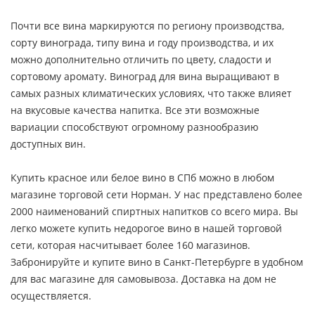
Почти все вина маркируются по региону производства,
сорту винограда, типу вина и году производства, и их
можно дополнительно отличить по цвету, сладости и
сортовому аромату. Виноград для вина выращивают в
самых разных климатических условиях, что также влияет
на вкусовые качества напитка. Все эти возможные
вариации способствуют огромному разнообразию
доступных вин.
Купить красное или белое вино в СПб можно в любом
магазине торговой сети Норман. У нас представлено более
2000 наименований спиртных напитков со всего мира. Вы
легко можете купить недорогое вино в нашей торговой
сети, которая насчитывает более 160 магазинов.
Забронируйте и купите вино в Санкт-Петербурге в удобном
для вас магазине для самовывоза. Доставка на дом не
осуществляется.