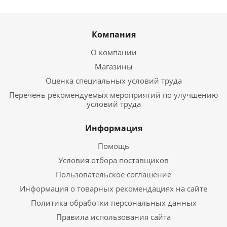
Компания
О компании
Магазины
Оценка специальных условий труда
Перечень рекомендуемых мероприятий по улучшению
условий труда
Информация
Помощь
Условия отбора поставщиков
Пользовательское соглашение
Информация о товарных рекомендациях на сайте
Политика обработки персональных данных
Правила использования сайта